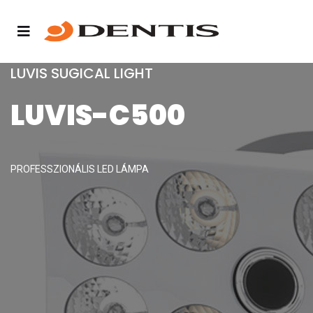
LUVIS SUGICAL LIGHT
LUVIS-C500
PROFESSZIONÁLIS LED LÁMPA